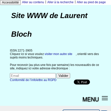
|
|
Aller au contenu
Aller à la recherche
Aller au pied de page
Accessibilité
Site WWW de Laurent
Bloch
ISSN 2271-3905
Cliquez ici si vous voulez
visiter mon autre site
, orienté vers des
sujets moins techniques.
Pour recevoir (au plus une fois par semaine) les nouveautés de ce
site, indiquez ici votre adresse électronique :
Conformité de l’infolettre au RGPD
MENU