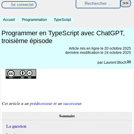
Se connecter
Accueil
Programmation
TypeScript
Programmer en TypeScript avec ChatGPT,
troisième épisode
Article mis en ligne le
20 octobre 2025
dernière modification le 24 octobre 2025
par
Laurent Bloch
Cet article a un
prédécesseur
et un
successeur
.
Sommaire
La question