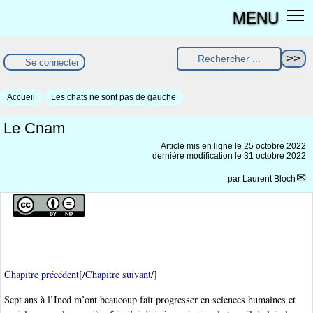
MENU
Se connecter
Accueil
Les chats ne sont pas de gauche
Le Cnam
Article mis en ligne le
25 octobre 2022
dernière modification le 31 octobre 2022
par
Laurent Bloch
Chapitre précédent
[/
Chapitre suivant
/]
Sept ans à l’Ined m’ont beaucoup fait progresser en sciences humaines et