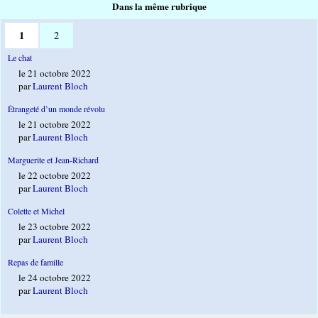
Dans la même rubrique
1
2
Le chat
le 21 octobre 2022
par
Laurent Bloch
Étrangeté d’un monde révolu
le 21 octobre 2022
par
Laurent Bloch
Marguerite et Jean-Richard
le 22 octobre 2022
par
Laurent Bloch
Colette et Michel
le 23 octobre 2022
par
Laurent Bloch
Repas de famille
le 24 octobre 2022
par
Laurent Bloch