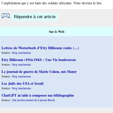
l’exploitation qui y est faite des soldats africains. Vous devriez le lire.
Répondre à cet article
Sur le Web
Lettres de Westerbork d’Etty Hillesum (suite (…)
Source :
blog maclarema
Etty Hillesum (1914-1943) : Une Vie bouleversée
Source :
blog maclarema
Le journal de guerre de Marie Cohen, née Mayer
Source :
blog maclarema
Les Juifs des USA et Israël
Source :
blog maclarema
ChatGPT m’aide à composer ma bibliographie
Source :
Site professionnel de Laurent Bloch