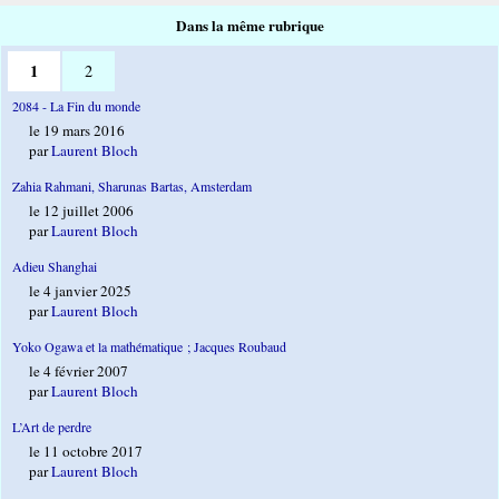
Dans la même rubrique
1
2
2084 - La Fin du monde
le 19 mars 2016
par
Laurent Bloch
Zahia Rahmani, Sharunas Bartas, Amsterdam
le 12 juillet 2006
par
Laurent Bloch
Adieu Shanghai
le 4 janvier 2025
par
Laurent Bloch
Yoko Ogawa et la mathématique ; Jacques Roubaud
le 4 février 2007
par
Laurent Bloch
L’Art de perdre
le 11 octobre 2017
par
Laurent Bloch