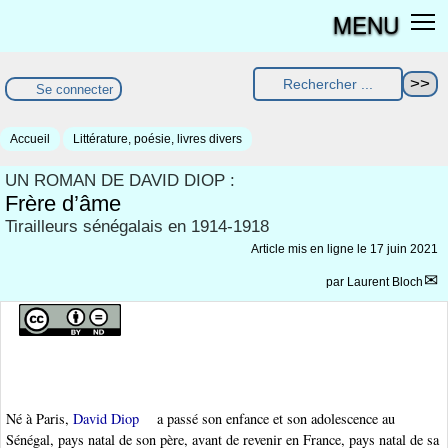
MENU
Se connecter
Accueil
Littérature, poésie, livres divers
UN ROMAN DE DAVID DIOP :
Frère d’âme
Tirailleurs sénégalais en 1914-1918
Article mis en ligne le
17 juin 2021
par
Laurent Bloch
Né à Paris,
David Diop
a passé son enfance et son adolescence au
Sénégal, pays natal de son père, avant de revenir en France, pays natal de sa