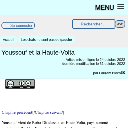
MENU
Se connecter
Accueil
Les chats ne sont pas de gauche
Youssouf et la Haute-Volta
Article mis en ligne le
24 octobre 2022
dernière modification le 31 octobre 2022
par
Laurent Bloch
Chapitre précédent
[/
Chapitre suivant
/]
Youssouf vient de Bobo-Dioulasso, en Haute-Volta, pays nommé