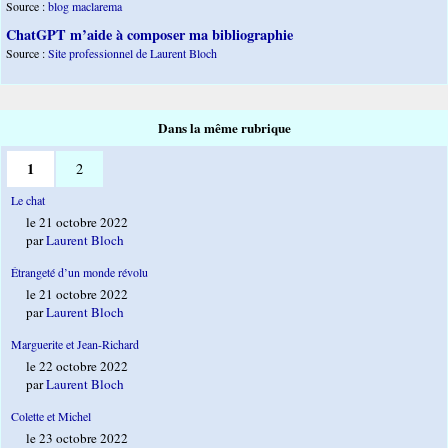
Source :
blog maclarema
ChatGPT m’aide à composer ma bibliographie
Source :
Site professionnel de Laurent Bloch
Dans la même rubrique
1
2
Le chat
le 21 octobre 2022
par
Laurent Bloch
Étrangeté d’un monde révolu
le 21 octobre 2022
par
Laurent Bloch
Marguerite et Jean-Richard
le 22 octobre 2022
par
Laurent Bloch
Colette et Michel
le 23 octobre 2022