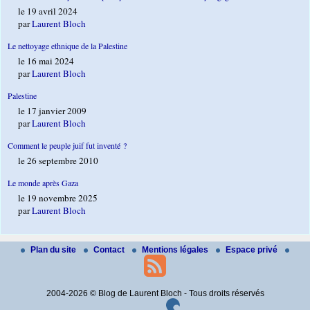
le 19 avril 2024
par
Laurent Bloch
Le nettoyage ethnique de la Palestine
le 16 mai 2024
par
Laurent Bloch
Palestine
le 17 janvier 2009
par
Laurent Bloch
Comment le peuple juif fut inventé ?
le 26 septembre 2010
Le monde après Gaza
le 19 novembre 2025
par
Laurent Bloch
Plan du site
Contact
Mentions légales
Espace privé
2004-2026 © Blog de Laurent Bloch - Tous droits réservés