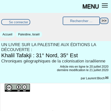
MENU
Se connecter
Accueil
Palestine, Israël
UN LIVRE SUR LA PALESTINE AUX ÉDITIONS LA
DÉCOUVERTE :
Khalil Tafakji : 31° Nord, 35° Est
Chroniques géographiques de la colonisation israélienne
Article mis en ligne le
20 juillet 2020
dernière modification le 21 juillet 2020
par
Laurent Bloch