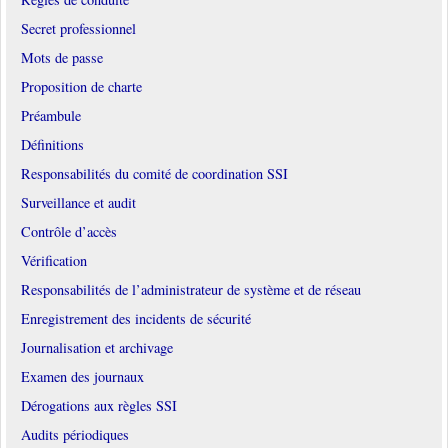
Secret professionnel
Mots de passe
Proposition de charte
Préambule
Définitions
Responsabilités du comité de coordination SSI
Surveillance et audit
Contrôle d’accès
Vérification
Responsabilités de l’administrateur de système et de réseau
Enregistrement des incidents de sécurité
Journalisation et archivage
Examen des journaux
Dérogations aux règles SSI
Audits périodiques