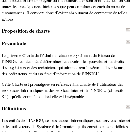
des données et son employeur ou l’administrateur sont conflictuelles, on voit
toutes les conséquences fâcheuses que peut entraîner cet enchaînement de
circonstances. Il convient donc d’éviter absolument de commettre de telles
actions.
Proposition de charte
Préambule
La présente Charte de l’Administrateur de Système et de Réseau de
l’INSIGU est destinée à déterminer les devoirs, les pouvoirs et les droits
des ingénieurs et des techniciens qui administrent la sécurité des réseaux,
des ordinateurs et du système d’information de l’INSIGU.
Cette Charte est promulguée en référence à la Charte de l’utilisateur des
ressources informatiques et des services Internet de l’INSIGU (cf. section
8.1), qu’elle complète et dont elle est inséparable.
Définitions
Les entités de l’INSIGU, ses ressources informatiques, ses services Internet
et les utilisateurs du Système d’Information qu’ils constituent sont définies