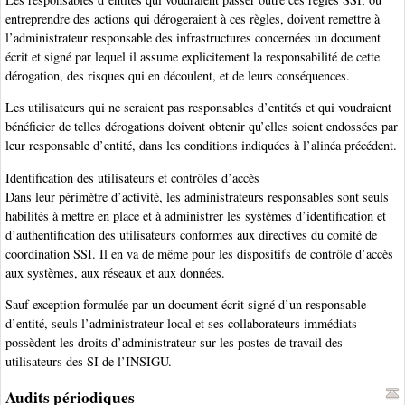
entreprendre des actions qui dérogeraient à ces règles, doivent remettre à
l’administrateur responsable des infrastructures concernées un document
écrit et signé par lequel il assume explicitement la responsabilité de cette
dérogation, des risques qui en découlent, et de leurs conséquences.
Les utilisateurs qui ne seraient pas responsables d’entités et qui voudraient
bénéficier de telles dérogations doivent obtenir qu’elles soient endossées par
leur responsable d’entité, dans les conditions indiquées à l’alinéa précédent.
Identification des utilisateurs et contrôles d’accès
Dans leur périmètre d’activité, les administrateurs responsables sont seuls
habilités à mettre en place et à administrer les systèmes d’identification et
d’authentification des utilisateurs conformes aux directives du comité de
coordination SSI. Il en va de même pour les dispositifs de contrôle d’accès
aux systèmes, aux réseaux et aux données.
Sauf exception formulée par un document écrit signé d’un responsable
d’entité, seuls l’administrateur local et ses collaborateurs immédiats
possèdent les droits d’administrateur sur les postes de travail des
utilisateurs des SI de l’INSIGU.
Audits périodiques