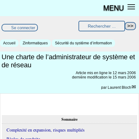
MENU
Se connecter
Accueil
Zinformatiques
Sécurité du système d’information
Une charte de l’administrateur de système et
de réseau
Article mis en ligne le
12 mars 2006
dernière modification le 15 mars 2006
par
Laurent Bloch
Sommaire
Complexité en expansion, risques multipliés
Règles de conduite