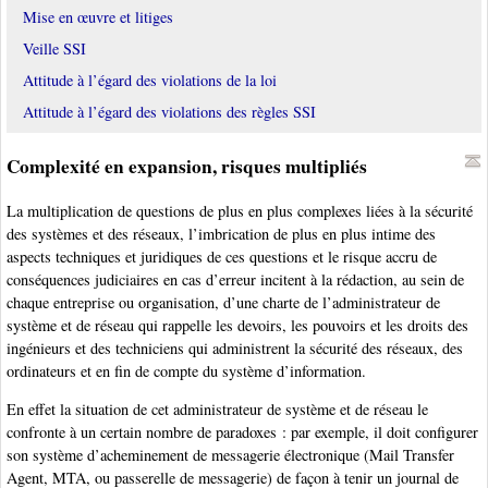
Mise en œuvre et litiges
Veille SSI
Attitude à l’égard des violations de la loi
Attitude à l’égard des violations des règles SSI
Complexité en expansion, risques multipliés
La multiplication de questions de plus en plus complexes liées à la sécurité
des systèmes et des réseaux, l’imbrication de plus en plus intime des
aspects techniques et juridiques de ces questions et le risque accru de
conséquences judiciaires en cas d’erreur incitent à la rédaction, au sein de
chaque entreprise ou organisation, d’une charte de l’administrateur de
système et de réseau qui rappelle les devoirs, les pouvoirs et les droits des
ingénieurs et des techniciens qui administrent la sécurité des réseaux, des
ordinateurs et en fin de compte du système d’information.
En effet la situation de cet administrateur de système et de réseau le
confronte à un certain nombre de paradoxes : par exemple, il doit configurer
son système d’acheminement de messagerie électronique (Mail Transfer
Agent, MTA, ou passerelle de messagerie) de façon à tenir un journal de