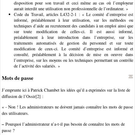
disposition pour son travail et ceci même au cas où l’employeur
aurait interdit une utilisation non professionnelle de l’ordinateur. »
Code du Travail, articles L432-2-1 : « Le comité d’entreprise est
informé, préalablement à leur utilisation, sur les méthodes ou
techniques d’aide au recrutement des candidats à un emploi ainsi que
sur toute modification de celles-ci. Il est aussi informé,
préalablement à leur introduction dans l’entreprise, sur les
traitements automatisés de gestion du personnel et sur toute
modification de ceux-ci. Le comité d’entreprise est informé et
consulté, préalablement à la décision de mise en oeuvre dans
l’entreprise, sur les moyens ou les techniques permettant un contrôle
de l’activité des salariés. »
Mots de passe
J’emprunte ici à Patrick Chambet les idées qu’il a exprimées sur la liste de
diffusion de l’Ossir[2] :
« - Non ! Les administrateurs ne doivent jamais connaître les mots de passe
des utilisateurs.
–
Pourquoi l’administrateur n’a-t-il pas besoin de connaître les mots de
passe ?