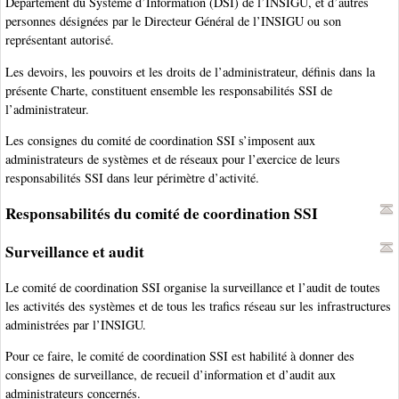
Département du Système d’Information (DSI) de l’INSIGU, et d’autres
personnes désignées par le Directeur Général de l’INSIGU ou son
représentant autorisé.
Les devoirs, les pouvoirs et les droits de l’administrateur, définis dans la
présente Charte, constituent ensemble les responsabilités SSI de
l’administrateur.
Les consignes du comité de coordination SSI s’imposent aux
administrateurs de systèmes et de réseaux pour l’exercice de leurs
responsabilités SSI dans leur périmètre d’activité.
Responsabilités du comité de coordination SSI
Surveillance et audit
Le comité de coordination SSI organise la surveillance et l’audit de toutes
les activités des systèmes et de tous les trafics réseau sur les infrastructures
administrées par l’INSIGU.
Pour ce faire, le comité de coordination SSI est habilité à donner des
consignes de surveillance, de recueil d’information et d’audit aux
administrateurs concernés.