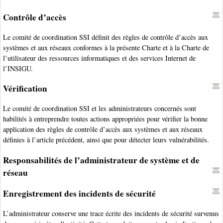
Contrôle d’accès
Le comité de coordination SSI définit des règles de contrôle d’accès aux
systèmes et aux réseaux conformes à la présente Charte et à la Charte de
l’utilisateur des ressources informatiques et des services Internet de
l’INSIGU.
Vérification
Le comité de coordination SSI et les administrateurs concernés sont
habilités à entreprendre toutes actions appropriées pour vérifier la bonne
application des règles de contrôle d’accès aux systèmes et aux réseaux
définies à l’article précédent, ainsi que pour détecter leurs vulnérabilités.
Responsabilités de l’administrateur de système et de
réseau
Enregistrement des incidents de sécurité
L’administrateur conserve une trace écrite des incidents de sécurité survenus