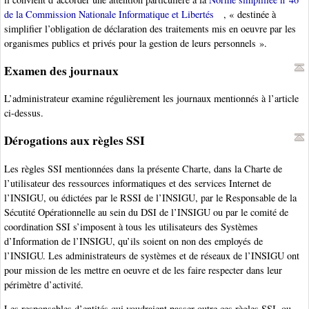
de la Commission Nationale Informatique et Libertés
, « destinée à
simplifier l’obligation de déclaration des traitements mis en oeuvre par les
organismes publics et privés pour la gestion de leurs personnels ».
Examen des journaux
L’administrateur examine régulièrement les journaux mentionnés à l’article
ci-dessus.
Dérogations aux règles SSI
Les règles SSI mentionnées dans la présente Charte, dans la Charte de
l’utilisateur des ressources informatiques et des services Internet de
l’INSIGU, ou édictées par le RSSI de l’INSIGU, par le Responsable de la
Sécutité Opérationnelle au sein du DSI de l’INSIGU ou par le comité de
coordination SSI s’imposent à tous les utilisateurs des Systèmes
d’Information de l’INSIGU, qu’ils soient on non des employés de
l’INSIGU. Les administrateurs de systèmes et de réseaux de l’INSIGU ont
pour mission de les mettre en oeuvre et de les faire respecter dans leur
périmètre d’activité.
Les responsables d’entités qui voudraient passer outre ces règles SSI, ou