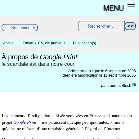
MENU
Se connecter
Accueil
Travaux, CV, clé publique
Publication(s)
À propos de
Google Print
:
le scandale est dans notre cour
Article mis en ligne le
6 septembre 2005
dernière modification le 11 septembre 2005
par
Laurent Bloch
Les clameurs d’indignation cultivée soulevées en France par l’annonce du
projet
Google Print
me paraissent quelque peu ignorantes, à moins
qu’elles ne relèvent d’une répulsion générale à l’égard de l’Internet.