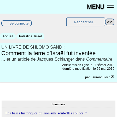
MENU
Se connecter
Accueil
Palestine, Israël
UN LIVRE DE SHLOMO SAND :
Comment la terre d’Israël fut inventée
... et un article de Jacques Schlanger dans
Commentaire
Article mis en ligne le
11 février 2013
dernière modification le 29 mai 2019
par
Laurent Bloch
Sommaire
Les bases historiques du sionisme sont-elles solides ?