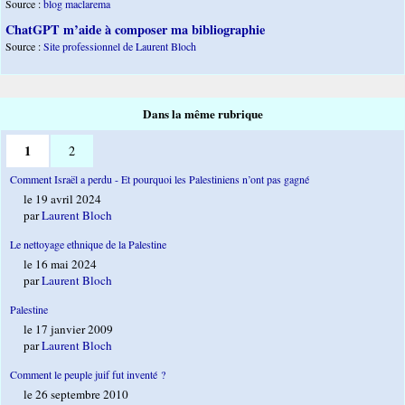
Source :
blog maclarema
ChatGPT m’aide à composer ma bibliographie
Source :
Site professionnel de Laurent Bloch
Dans la même rubrique
1
2
Comment Israël a perdu - Et pourquoi les Palestiniens n’ont pas gagné
le 19 avril 2024
par
Laurent Bloch
Le nettoyage ethnique de la Palestine
le 16 mai 2024
par
Laurent Bloch
Palestine
le 17 janvier 2009
par
Laurent Bloch
Comment le peuple juif fut inventé ?
le 26 septembre 2010