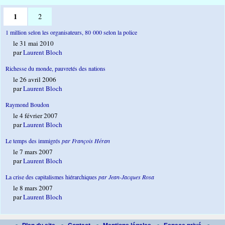
1
2
1 million selon les organisateurs, 80 000 selon la police
le 31 mai 2010
par
Laurent Bloch
Richesse du monde, pauvretés des nations
le 26 avril 2006
par
Laurent Bloch
Raymond Boudon
le 4 février 2007
par
Laurent Bloch
Le temps des immigrés
par François Héran
le 7 mars 2007
par
Laurent Bloch
La crise des capitalismes hiérarchiques
par Jean-Jacques Rosa
le 8 mars 2007
par
Laurent Bloch