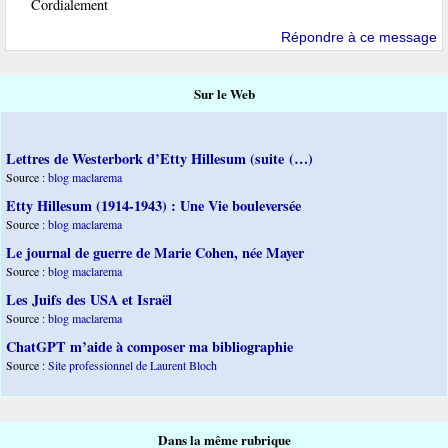
Cordialement
Répondre à ce message
Sur le Web
Lettres de Westerbork d’Etty Hillesum (suite (…)
Source :
blog maclarema
Etty Hillesum (1914-1943) : Une Vie bouleversée
Source :
blog maclarema
Le journal de guerre de Marie Cohen, née Mayer
Source :
blog maclarema
Les Juifs des USA et Israël
Source :
blog maclarema
ChatGPT m’aide à composer ma bibliographie
Source :
Site professionnel de Laurent Bloch
Dans la même rubrique