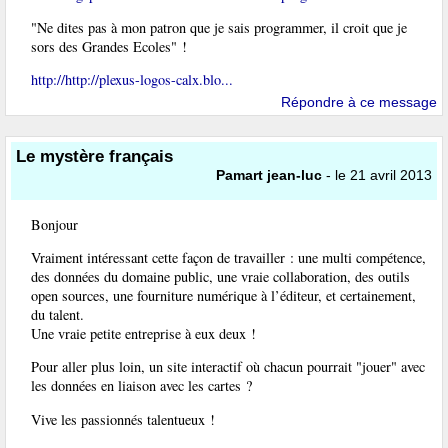
"Ne dites pas à mon patron que je sais programmer, il croit que je
sors des Grandes Ecoles" !
http://http://plexus-logos-calx.blo...
Répondre à ce message
Le mystère français
Pamart jean-luc
- le 21 avril 2013
Bonjour
Vraiment intéressant cette façon de travailler : une multi compétence,
des données du domaine public, une vraie collaboration, des outils
open sources, une fourniture numérique à l’éditeur, et certainement,
du talent.
Une vraie petite entreprise à eux deux !
Pour aller plus loin, un site interactif où chacun pourrait "jouer" avec
les données en liaison avec les cartes ?
Vive les passionnés talentueux !