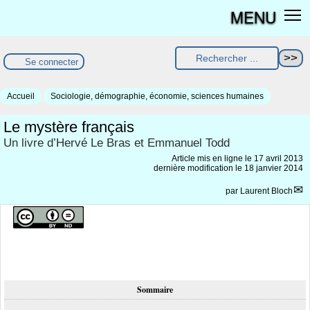
MENU
Se connecter
Accueil
Sociologie, démographie, économie, sciences humaines
Le mystère français
Un livre d’Hervé Le Bras et Emmanuel Todd
Article mis en ligne le
17 avril 2013
dernière modification le 18 janvier 2014
par
Laurent Bloch
Sommaire