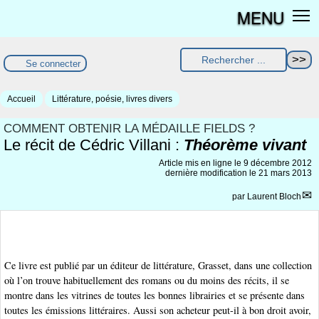
MENU
Se connecter
Accueil
Littérature, poésie, livres divers
COMMENT OBTENIR LA MÉDAILLE FIELDS ?
Le récit de Cédric Villani :
Théorème vivant
Article mis en ligne le
9 décembre 2012
dernière modification le 21 mars 2013
par
Laurent Bloch
Ce livre est publié par un éditeur de littérature, Grasset, dans une collection
où l’on trouve habituellement des romans ou du moins des récits, il se
montre dans les vitrines de toutes les bonnes librairies et se présente dans
toutes les émissions littéraires. Aussi son acheteur peut-il à bon droit avoir,