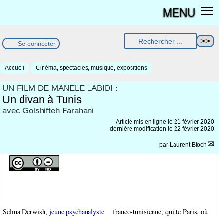
MENU
Se connecter
Accueil
Cinéma, spectacles, musique, expositions
UN FILM DE MANELE LABIDI :
Un divan à Tunis
avec Golshifteh Farahani
Article mis en ligne le
21 février 2020
dernière modification le 22 février 2020
par
Laurent Bloch
Selma Derwish,
jeune psychanalyste
franco-tunisienne, quitte Paris, où