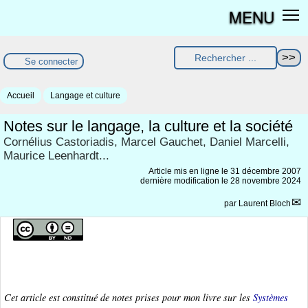
MENU
Se connecter
Accueil
Langage et culture
Notes sur le langage, la culture et la société
Cornélius Castoriadis, Marcel Gauchet, Daniel Marcelli,
Maurice Leenhardt...
Article mis en ligne le
31 décembre 2007
dernière modification le 28 novembre 2024
par
Laurent Bloch
Cet article est constitué de notes prises pour mon livre sur les
Systèmes