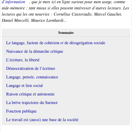
d’information
, que je mets ici en ligne surtout pour mon usage, comme
aide-mémoire ; tant mieux si elles peuvent intéresser d’autres lecteurs. Les
lectures qui les ont nourries : Cornélius Castoriadis, Marcel Gauchet,
Daniel Marcelli, Maurice Leenhardt...
Sommaire
Le langage, facteur de cohésion
et
de désagrégation sociale
Naissance de la démarche critique
L’écriture, la liberté
Démocratisation de l’écriture
Langage, pensée, connaissance
Langage et lien social
Raison critique et autonomie
La brève trajectoire du Surmoi
Fonction publique
Le travail est (aussi) une base de la société