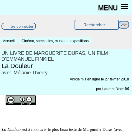
MENU
Se connecter
Accueil
Cinéma, spectacles, musique, expositions
UN LIVRE DE MARGUERITE DURAS, UN FILM
D’EMMANUEL FINKIEL
La Douleur
avec Mélanie Thierry
Article mis en ligne le
27 février 2018
par
Laurent Bloch
La Douleur
est à mon avis le plus beau texte de Marguerite Duras (avec