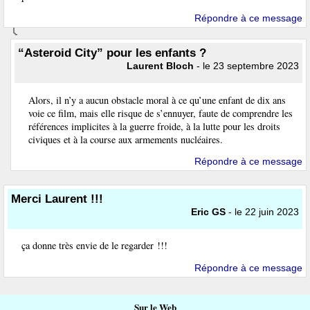
Répondre à ce message
“Asteroid City” pour les enfants ?
Laurent Bloch
- le 23 septembre 2023
Alors, il n’y a aucun obstacle moral à ce qu’une enfant de dix ans
voie ce film, mais elle risque de s’ennuyer, faute de comprendre les
références implicites à la guerre froide, à la lutte pour les droits
civiques et à la course aux armements nucléaires.
Répondre à ce message
Merci Laurent !!!
Eric GS
- le 22 juin 2023
ça donne très envie de le regarder !!!
Répondre à ce message
Sur le Web