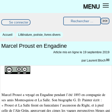
MENU
Se connecter
Accueil
Littérature, poésie, livres divers
Marcel Proust en Engadine
Article mis en ligne le
19 septembre 2019
par
Laurent Bloch
Marcel Proust a voyagé en Engadine pendant l’été 1893 en compagnie de
ses amis Montesquiou et La Salle. Son biographe G. D. Painter écrit :
« Proust et La Salle firent en funiculaire l’ascension du Righi, et à pied
celle de l’Alp Grün, apercevant des cimes les vagues perspectives bleues qui