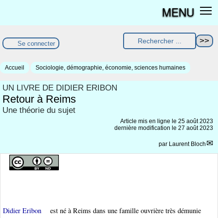
MENU
Se connecter
Accueil
Sociologie, démographie, économie, sciences humaines
UN LIVRE DE DIDIER ERIBON
Retour à Reims
Une théorie du sujet
Article mis en ligne le
25 août 2023
dernière modification le 27 août 2023
par
Laurent Bloch
Didier Eribon
est né à Reims dans une famille ouvrière très démunie