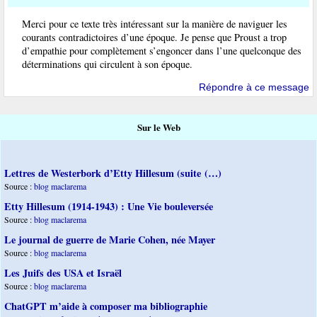
Merci pour ce texte très intéressant sur la manière de naviguer les
courants contradictoires d’une époque. Je pense que Proust a trop
d’empathie pour complètement s’engoncer dans l’une quelconque des
déterminations qui circulent à son époque.
Répondre à ce message
Sur le Web
Lettres de Westerbork d’Etty Hillesum (suite (…)
Source :
blog maclarema
Etty Hillesum (1914-1943) : Une Vie bouleversée
Source :
blog maclarema
Le journal de guerre de Marie Cohen, née Mayer
Source :
blog maclarema
Les Juifs des USA et Israël
Source :
blog maclarema
ChatGPT m’aide à composer ma bibliographie