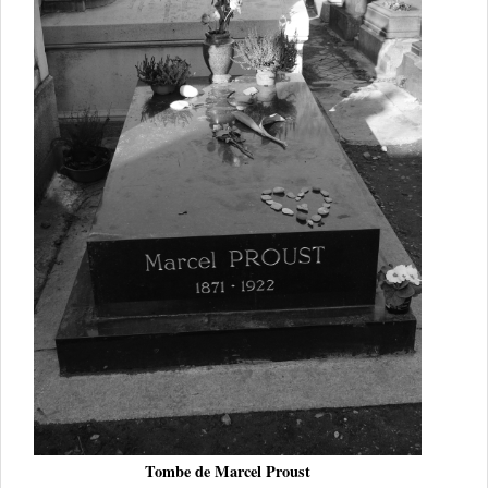
Tombe de Marcel Proust