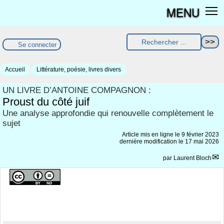
MENU
Se connecter
Accueil
Littérature, poésie, livres divers
UN LIVRE D’ANTOINE COMPAGNON :
Proust du côté juif
Une analyse approfondie qui renouvelle complètement le
sujet
Article mis en ligne le
9 février 2023
dernière modification le 17 mai 2026
par
Laurent Bloch