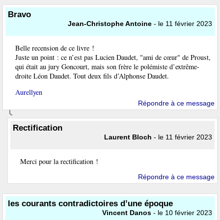
Bravo
Jean-Christophe Antoine
- le 11 février 2023
Belle recension de ce livre !
Juste un point : ce n’est pas Lucien Daudet, "ami de cœur" de Proust,
qui était au jury Goncourt, mais son frère le polémiste d’extrême-
droite Léon Daudet. Tout deux fils d’Alphonse Daudet.
Aurellyen
Répondre à ce message
Rectification
Laurent Bloch
- le 11 février 2023
Merci pour la rectification !
Répondre à ce message
les courants contradictoires d’une époque
Vincent Danos
- le 10 février 2023