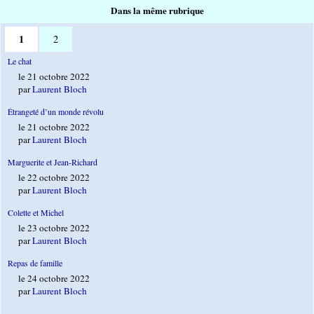
Dans la même rubrique
1
2
Le chat
le 21 octobre 2022
par
Laurent Bloch
Étrangeté d’un monde révolu
le 21 octobre 2022
par
Laurent Bloch
Marguerite et Jean-Richard
le 22 octobre 2022
par
Laurent Bloch
Colette et Michel
le 23 octobre 2022
par
Laurent Bloch
Repas de famille
le 24 octobre 2022
par
Laurent Bloch