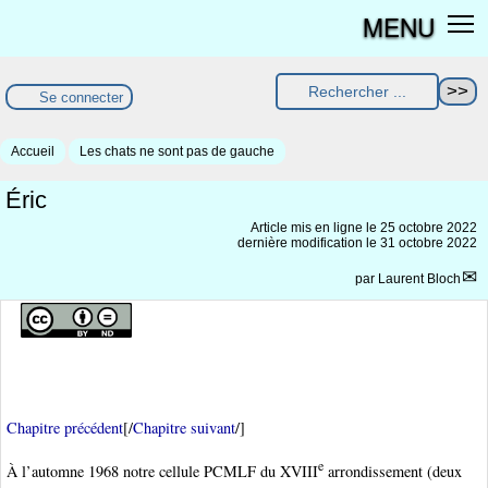
MENU
Se connecter
Accueil
Les chats ne sont pas de gauche
Éric
Article mis en ligne le
25 octobre 2022
dernière modification le 31 octobre 2022
par
Laurent Bloch
Chapitre précédent
[/
Chapitre suivant
/]
e
À l’automne 1968 notre cellule PCMLF du XVIII
arrondissement (deux