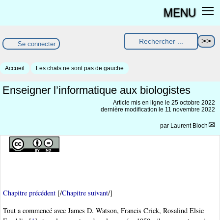
MENU
Se connecter
Accueil
Les chats ne sont pas de gauche
Enseigner l’informatique aux biologistes
Article mis en ligne le
25 octobre 2022
dernière modification le 11 novembre 2022
par
Laurent Bloch
Chapitre précédent
[/
Chapitre suivant
/]
Tout a commencé avec James D. Watson, Francis Crick, Rosalind Elsie