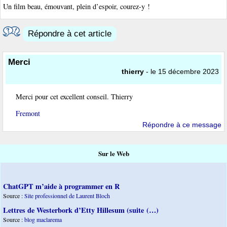
Un film beau, émouvant, plein d’espoir, courez-y !
Répondre à cet article
Merci
thierry
- le 15 décembre 2023
Merci pour cet excellent conseil. Thierry
Fremont
Répondre à ce message
Sur le Web
ChatGPT m’aide à programmer en R
Source :
Site professionnel de Laurent Bloch
Lettres de Westerbork d’Etty Hillesum (suite (…)
Source :
blog maclarema