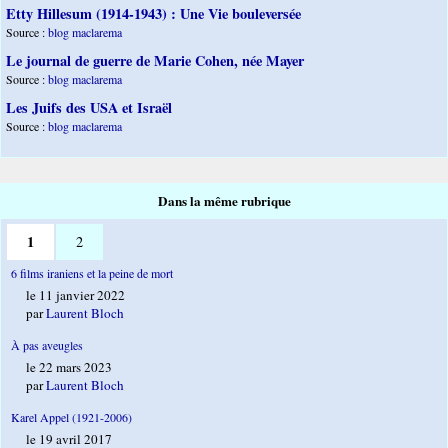
Etty Hillesum (1914-1943) : Une Vie bouleversée
Source :
blog maclarema
Le journal de guerre de Marie Cohen, née Mayer
Source :
blog maclarema
Les Juifs des USA et Israël
Source :
blog maclarema
Dans la même rubrique
1
2
6 films iraniens et la peine de mort
le 11 janvier 2022
par
Laurent Bloch
À pas aveugles
le 22 mars 2023
par
Laurent Bloch
Karel Appel (1921-2006)
le 19 avril 2017