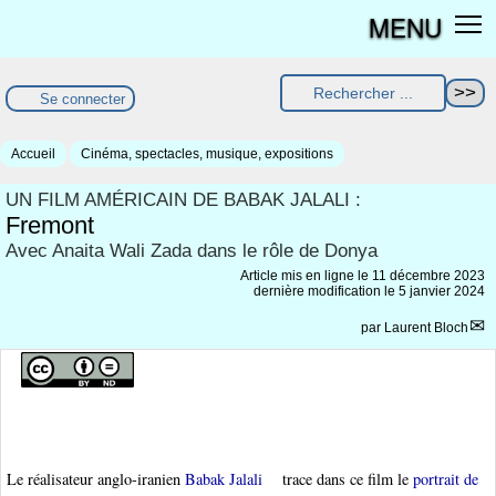
MENU
Se connecter
Accueil
Cinéma, spectacles, musique, expositions
UN FILM AMÉRICAIN DE BABAK JALALI :
Fremont
Avec Anaita Wali Zada dans le rôle de Donya
Article mis en ligne le
11 décembre 2023
dernière modification le 5 janvier 2024
par
Laurent Bloch
Le réalisateur anglo-iranien
Babak Jalali
trace dans ce film le
portrait de