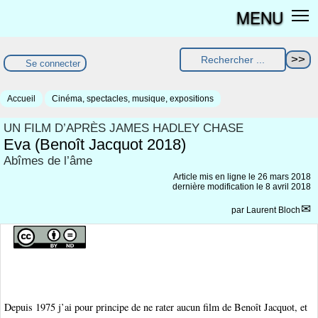
MENU
Se connecter
Accueil
Cinéma, spectacles, musique, expositions
UN FILM D’APRÈS JAMES HADLEY CHASE
Eva (Benoît Jacquot 2018)
Abîmes de l’âme
Article mis en ligne le
26 mars 2018
dernière modification le 8 avril 2018
par
Laurent Bloch
Depuis 1975 j’ai pour principe de ne rater aucun film de Benoît Jacquot, et