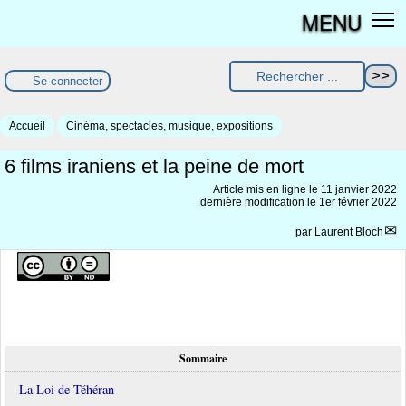
MENU
Se connecter
Accueil
Cinéma, spectacles, musique, expositions
6 films iraniens et la peine de mort
Article mis en ligne le
11 janvier 2022
dernière modification le 1er février 2022
par
Laurent Bloch
Sommaire
La Loi de Téhéran