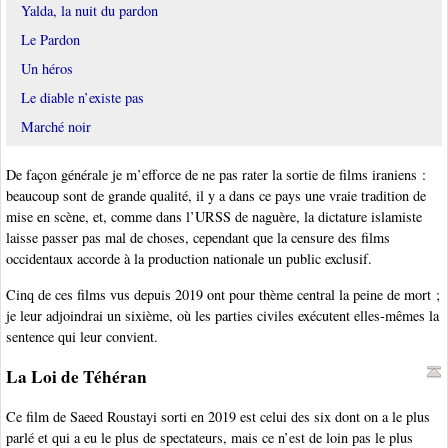
Yalda, la nuit du pardon
Le Pardon
Un héros
Le diable n’existe pas
Marché noir
De façon générale je m’efforce de ne pas rater la sortie de films iraniens :
beaucoup sont de grande qualité, il y a dans ce pays une vraie tradition de
mise en scène, et, comme dans l’URSS de naguère, la dictature islamiste
laisse passer pas mal de choses, cependant que la censure des films
occidentaux accorde à la production nationale un public exclusif.
Cinq de ces films vus depuis 2019 ont pour thème central la peine de mort ;
je leur adjoindrai un sixième, où les parties civiles exécutent elles-mêmes la
sentence qui leur convient.
La Loi de Téhéran
Ce film de Saeed Roustayi sorti en 2019 est celui des six dont on a le plus
parlé et qui a eu le plus de spectateurs, mais ce n’est de loin pas le plus