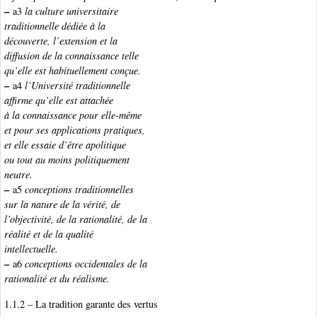
–
a3
la culture universitaire
traditionnelle dédiée à la
découverte, l’extension et la
diffusion de la connaissance telle
qu’elle est habituellement conçue.
–
a4
l’Université traditionnelle
affirme qu’elle est attachée
à la connaissance pour elle-même
et pour ses applications pratiques,
et elle essaie d’être apolitique
ou tout au moins politiquement
neutre.
–
a5
conceptions traditionnelles
sur la nature de la vérité, de
l’objectivité, de la rationalité, de la
réalité et de la qualité
intellectuelle.
–
a6
conceptions occidentales de la
rationalité et du réalisme.
1.1.2 – La tradition garante des vertus