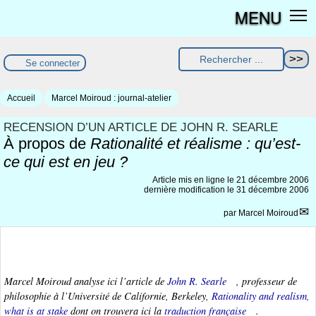
MENU
Se connecter
Accueil
Marcel Moiroud : journal-atelier
RECENSION D’UN ARTICLE DE JOHN R. SEARLE
À propos de
Rationalité et réalisme : qu’est-
ce qui est en jeu ?
Article mis en ligne le
21 décembre 2006
dernière modification le 31 décembre 2006
par
Marcel Moiroud
Marcel Moiroud analyse ici l’article de
John R. Searle
, professeur de
philosophie à l’Université de Californie, Berkeley,
Rationality and realism,
what is at stake
dont on trouvera ici la
traduction française
.