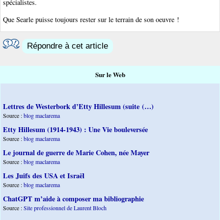
spécialistes.
Que Searle puisse toujours rester sur le terrain de son oeuvre !
Répondre à cet article
Sur le Web
Lettres de Westerbork d’Etty Hillesum (suite (…)
Source :
blog maclarema
Etty Hillesum (1914-1943) : Une Vie bouleversée
Source :
blog maclarema
Le journal de guerre de Marie Cohen, née Mayer
Source :
blog maclarema
Les Juifs des USA et Israël
Source :
blog maclarema
ChatGPT m’aide à composer ma bibliographie
Source :
Site professionnel de Laurent Bloch