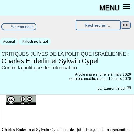
MENU
Se connecter
Accueil
Palestine, Israël
CRITIQUES JUIVES DE LA POLITIQUE ISRAÉLIENNE :
Charles Enderlin et Sylvain Cypel
Contre la politique de colonisation
Article mis en ligne le
9 mars 2020
dernière modification le 10 mars 2020
par
Laurent Bloch
Charles Enderlin et Sylvain Cypel sont des juifs français de ma génération