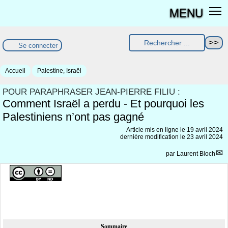
MENU
Se connecter
Accueil
Palestine, Israël
POUR PARAPHRASER JEAN-PIERRE FILIU :
Comment Israël a perdu - Et pourquoi les
Palestiniens n’ont pas gagné
Article mis en ligne le
19 avril 2024
dernière modification le 23 avril 2024
par
Laurent Bloch
Sommaire