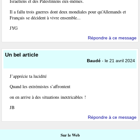
Israeliens et des Palestiniens eux-mêmes.
Il a fallu trois guerres dont deux mondiales pour qu’Allemands et
Français se décident à vivre ensemble...
JYG
Répondre à ce message
Un bel article
Baudé
- le 21 avril 2024
J’apprécie ta lucidité
Quand les extrémistes s’affrontent
on en arrive à des situations inextricables !
JB
Répondre à ce message
Sur le Web