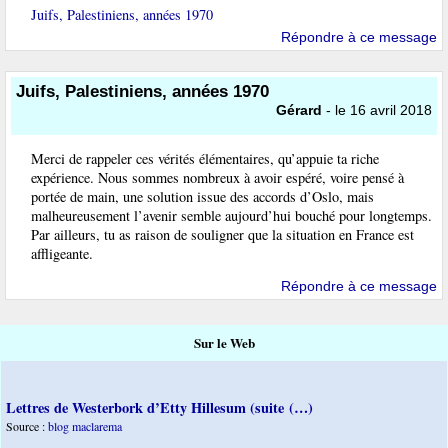
Juifs, Palestiniens, années 1970
Répondre à ce message
Juifs, Palestiniens, années 1970
Gérard
- le 16 avril 2018
Merci de rappeler ces vérités élémentaires, qu’appuie ta riche
expérience. Nous sommes nombreux à avoir espéré, voire pensé à
portée de main, une solution issue des accords d’Oslo, mais
malheureusement l’avenir semble aujourd’hui bouché pour longtemps.
Par ailleurs, tu as raison de souligner que la situation en France est
affligeante.
Répondre à ce message
Sur le Web
Lettres de Westerbork d’Etty Hillesum (suite (…)
Source :
blog maclarema