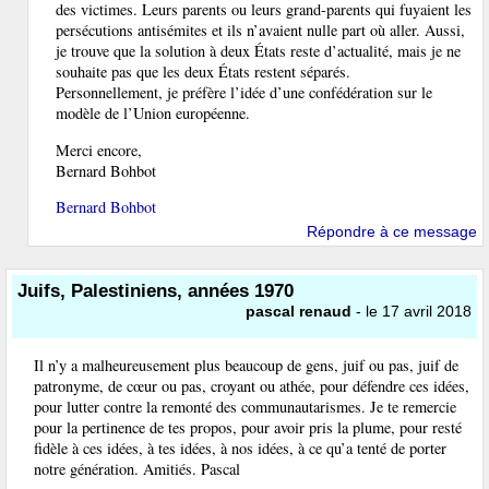
des victimes. Leurs parents ou leurs grand-parents qui fuyaient les
persécutions antisémites et ils n’avaient nulle part où aller. Aussi,
je trouve que la solution à deux États reste d’actualité, mais je ne
souhaite pas que les deux États restent séparés.
Personnellement, je préfère l’idée d’une confédération sur le
modèle de l’Union européenne.
Merci encore,
Bernard Bohbot
Bernard Bohbot
Répondre à ce message
Juifs, Palestiniens, années 1970
pascal renaud
- le 17 avril 2018
Il n’y a malheureusement plus beaucoup de gens, juif ou pas, juif de
patronyme, de cœur ou pas, croyant ou athée, pour défendre ces idées,
pour lutter contre la remonté des communautarismes. Je te remercie
pour la pertinence de tes propos, pour avoir pris la plume, pour resté
fidèle à ces idées, à tes idées, à nos idées, à ce qu’a tenté de porter
notre génération. Amitiés. Pascal