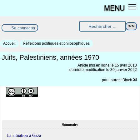
MENU
Se connecter
Accueil
Réflexions politiques et philosophiques
Juifs, Palestiniens, années 1970
Article mis en ligne le
15 avril 2018
dernière modification le 30 janvier 2022
par
Laurent Bloch
Sommaire
La situation à Gaza