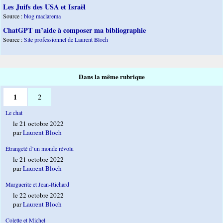
Les Juifs des USA et Israël
Source :
blog maclarema
ChatGPT m’aide à composer ma bibliographie
Source :
Site professionnel de Laurent Bloch
Dans la même rubrique
1
2
Le chat
le 21 octobre 2022
par
Laurent Bloch
Étrangeté d’un monde révolu
le 21 octobre 2022
par
Laurent Bloch
Marguerite et Jean-Richard
le 22 octobre 2022
par
Laurent Bloch
Colette et Michel