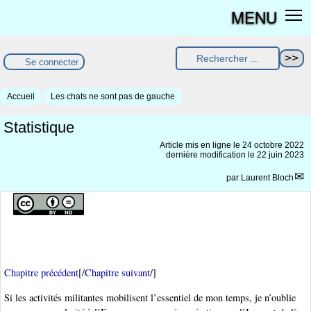
MENU
Se connecter
Accueil
Les chats ne sont pas de gauche
Statistique
Article mis en ligne le
24 octobre 2022
dernière modification le 22 juin 2023
par
Laurent Bloch
Chapitre précédent
[/
Chapitre suivant
/]
Si les activités militantes mobilisent l’essentiel de mon temps, je n’oublie