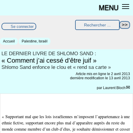
MENU
Se connecter
Accueil
Palestine, Israël
LE DERNIER LIVRE DE SHLOMO SAND :
« Comment j’ai cessé d’être juif »
Shlomo Sand enfonce le clou et « rend sa carte »
Article mis en ligne le
2 avril 2013
dernière modification le 13 avril 2013
par
Laurent Bloch
« Supportant mal que les lois israéliennes m’imposent l’appartenance à une
ethnie fictive, supportant encore plus mal d’apparaître auprès du reste du
monde comme membre d’un club d’élus, je souhaite démissionner et cesser