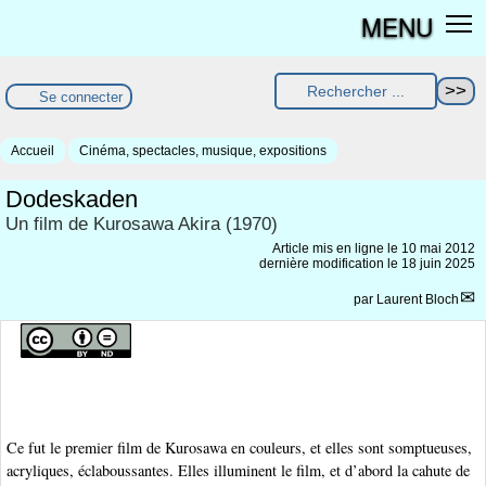
MENU
Se connecter
Accueil
Cinéma, spectacles, musique, expositions
Dodeskaden
Un film de Kurosawa Akira (1970)
Article mis en ligne le
10 mai 2012
dernière modification le 18 juin 2025
par
Laurent Bloch
Ce fut le premier film de Kurosawa en couleurs, et elles sont somptueuses,
acryliques, éclaboussantes. Elles illuminent le film, et d’abord la cahute de