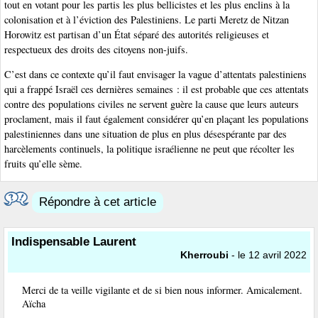
tout en votant pour les partis les plus bellicistes et les plus enclins à la
colonisation et à l’éviction des Palestiniens. Le parti Meretz de Nitzan
Horowitz est partisan d’un État séparé des autorités religieuses et
respectueux des droits des citoyens non-juifs.
C’est dans ce contexte qu’il faut envisager la vague d’attentats palestiniens
qui a frappé Israël ces dernières semaines : il est probable que ces attentats
contre des populations civiles ne servent guère la cause que leurs auteurs
proclament, mais il faut également considérer qu’en plaçant les populations
palestiniennes dans une situation de plus en plus désespérante par des
harcèlements continuels, la politique israélienne ne peut que récolter les
fruits qu’elle sème.
Répondre à cet article
Indispensable Laurent
Kherroubi
- le 12 avril 2022
Merci de ta veille vigilante et de si bien nous informer. Amicalement.
Aïcha