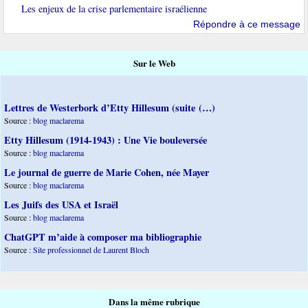
Les enjeux de la crise parlementaire israélienne
Répondre à ce message
Sur le Web
Lettres de Westerbork d’Etty Hillesum (suite (…)
Source :
blog maclarema
Etty Hillesum (1914-1943) : Une Vie bouleversée
Source :
blog maclarema
Le journal de guerre de Marie Cohen, née Mayer
Source :
blog maclarema
Les Juifs des USA et Israël
Source :
blog maclarema
ChatGPT m’aide à composer ma bibliographie
Source :
Site professionnel de Laurent Bloch
Dans la même rubrique