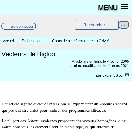
MENU
Se connecter
Accueil
Zinformatiques
Cours de bioinformatique au CNAM
Vecteurs de Bigloo
Article mis en ligne le
4 février 2005
dernière modification le 11 mars 2021
par
Laurent Bloch
Cet article signale quelques extensions au type vecteur du
Scheme
standard
qui peuvent être utiles pour réaliser des programmes efficaces.
La plupart des
Scheme
modernes proposent des vecteurs homogènes, c’est-
à-dire dont tous les éléments sont de même type, ce qui autorise de