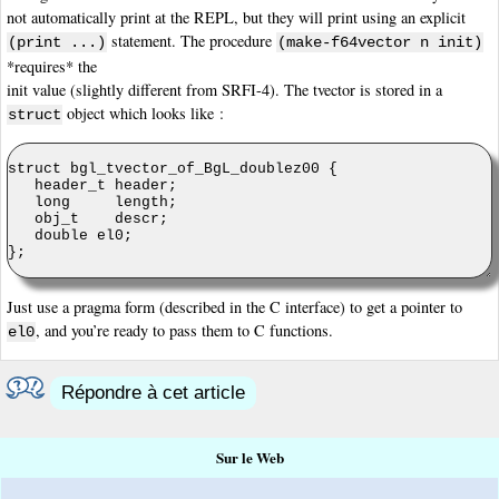
not automatically print at the REPL, but they will print using an explicit
statement. The procedure
(print ...)
(make-f64vector n init)
*requires* the
init value (slightly different from SRFI-4). The tvector is stored in a
object which looks like :
struct
Just use a pragma form (described in the C interface) to get a pointer to
, and you’re ready to pass them to C functions.
el0
Répondre à cet article
Sur le Web