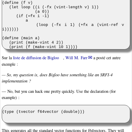
Sur la
liste de diffusion de Bigloo
,
Will M. Farr
a posté cet autre
exemple :
— So, my question is, does Bigloo have something like an SRFI-4
implementation ?
— No, but you can hack one pretty quickly. Use the declaration (for
example) :
This generates all the standard vector functions for f64vectors. They will