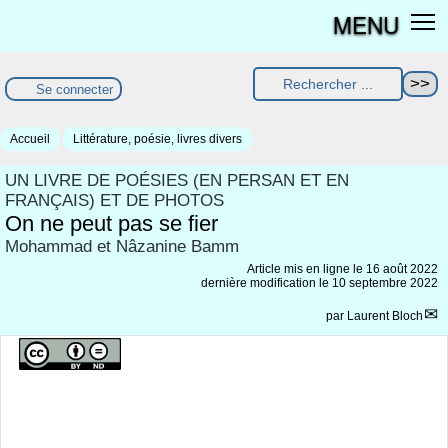
MENU
Se connecter
Accueil
Littérature, poésie, livres divers
UN LIVRE DE POÉSIES (EN PERSAN ET EN
FRANÇAIS) ET DE PHOTOS
On ne peut pas se fier
Mohammad et Nâzanine Bamm
Article mis en ligne le
16 août 2022
dernière modification le 10 septembre 2022
par
Laurent Bloch