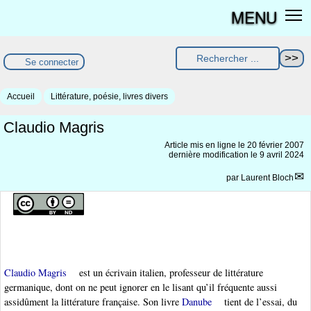
MENU
Se connecter
Accueil
Littérature, poésie, livres divers
Claudio Magris
Article mis en ligne le
20 février 2007
dernière modification le 9 avril 2024
par
Laurent Bloch
Claudio Magris
est un écrivain italien, professeur de littérature
germanique, dont on ne peut ignorer en le lisant qu’il fréquente aussi
assidûment la littérature française. Son livre
Danube
tient de l’essai, du