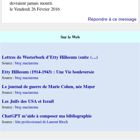
devraient jamais mourir.
le Vendredi 26 Février 2016
Répondre à ce message
Sur le Web
Lettres de Westerbork d’Etty Hillesum (suite (…)
Source :
blog maclarema
Etty Hillesum (1914-1943) : Une Vie bouleversée
Source :
blog maclarema
Le journal de guerre de Marie Cohen, née Mayer
Source :
blog maclarema
Les Juifs des USA et Israël
Source :
blog maclarema
ChatGPT m’aide à composer ma bibliographie
Source :
Site professionnel de Laurent Bloch