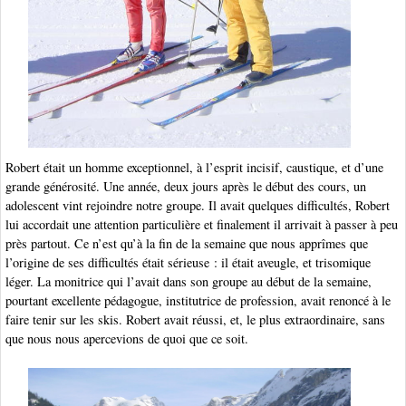
Robert était un homme exceptionnel, à l’esprit incisif, caustique, et d’une
grande générosité. Une année, deux jours après le début des cours, un
adolescent vint rejoindre notre groupe. Il avait quelques difficultés, Robert
lui accordait une attention particulière et finalement il arrivait à passer à peu
près partout. Ce n’est qu’à la fin de la semaine que nous apprîmes que
l’origine de ses difficultés était sérieuse : il était aveugle, et trisomique
léger. La monitrice qui l’avait dans son groupe au début de la semaine,
pourtant excellente pédagogue, institutrice de profession, avait renoncé à le
faire tenir sur les skis. Robert avait réussi, et, le plus extraordinaire, sans
que nous nous apercevions de quoi que ce soit.