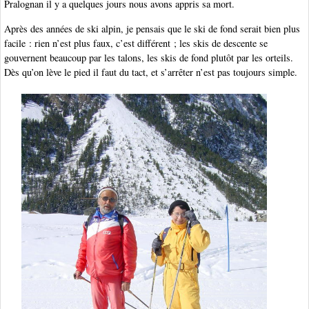
Pralognan il y a quelques jours nous avons appris sa mort.
Après des années de ski alpin, je pensais que le ski de fond serait bien plus
facile : rien n’est plus faux, c’est différent ; les skis de descente se
gouvernent beaucoup par les talons, les skis de fond plutôt par les orteils.
Dès qu’on lève le pied il faut du tact, et s’arrêter n’est pas toujours simple.