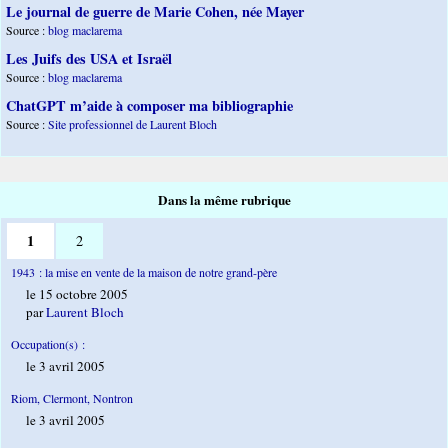
Le journal de guerre de Marie Cohen, née Mayer
Source :
blog maclarema
Les Juifs des USA et Israël
Source :
blog maclarema
ChatGPT m’aide à composer ma bibliographie
Source :
Site professionnel de Laurent Bloch
Dans la même rubrique
1
2
1943 : la mise en vente de la maison de notre grand-père
le 15 octobre 2005
par
Laurent Bloch
Occupation(s) :
le 3 avril 2005
Riom, Clermont, Nontron
le 3 avril 2005