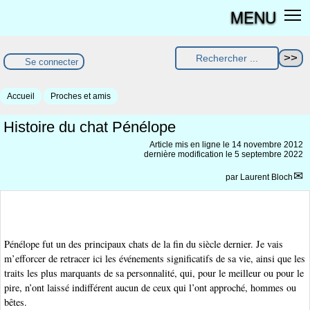
MENU
Se connecter
Accueil
Proches et amis
Histoire du chat Pénélope
Article mis en ligne le
14 novembre 2012
dernière modification le 5 septembre 2022
par
Laurent Bloch
Pénélope fut un des principaux chats de la fin du siècle dernier. Je vais
m’efforcer de retracer ici les événements significatifs de sa vie, ainsi que les
traits les plus marquants de sa personnalité, qui, pour le meilleur ou pour le
pire, n’ont laissé indifférent aucun de ceux qui l’ont approché, hommes ou
bêtes.