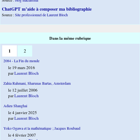
ChatGPT m’aide à composer ma bibliographie
Source :
Site professionnel de Laurent Bloch
Dans la même rubrique
1
2
2084 - La Fin du monde
le 19 mars 2016
par
Laurent Bloch
Zahia Rahmani, Sharunas Bartas, Amsterdam
le 12 juillet 2006
par
Laurent Bloch
Adieu Shanghai
le 4 janvier 2025
par
Laurent Bloch
Yoko Ogawa et la mathématique ; Jacques Roubaud
le 4 février 2007