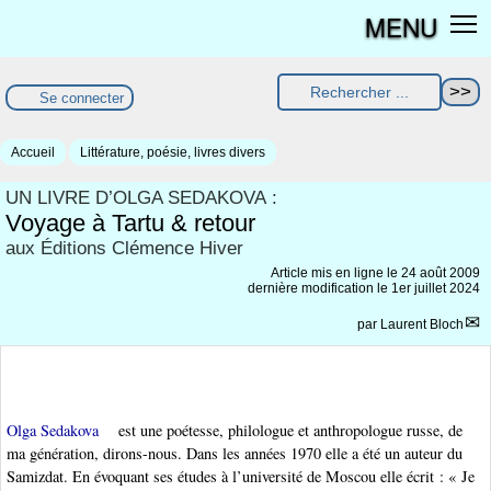
MENU
Se connecter
Accueil
Littérature, poésie, livres divers
UN LIVRE D’OLGA SEDAKOVA :
Voyage à Tartu & retour
aux Éditions Clémence Hiver
Article mis en ligne le
24 août 2009
dernière modification le 1er juillet 2024
par
Laurent Bloch
Olga Sedakova
est une poétesse, philologue et anthropologue russe, de
ma génération, dirons-nous. Dans les années 1970 elle a été un auteur du
Samizdat. En évoquant ses études à l’université de Moscou elle écrit : « Je