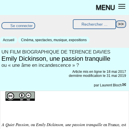
MENU
Se connecter
Accueil
Cinéma, spectacles, musique, expositions
UN FILM BIOGRAPHIQUE DE TERENCE DAVIES
Emily Dickinson, une passion tranquille
ou « une âme en incandescence » ?
Article mis en ligne le
18 mai 2017
dernière modification le 31 mai 2019
par
Laurent Bloch
A Quiet Passion
, ou
Emily Dickinson, une passion tranquille
en France, est