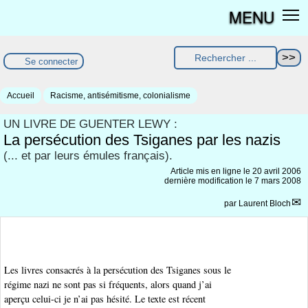
MENU
Se connecter
Accueil
Racisme, antisémitisme, colonialisme
UN LIVRE DE GUENTER LEWY :
La persécution des Tsiganes par les nazis
(... et par leurs émules français).
Article mis en ligne le
20 avril 2006
dernière modification le 7 mars 2008
par
Laurent Bloch
Les livres consacrés à la persécution des Tsiganes sous le
régime nazi ne sont pas si fréquents, alors quand j’ai
aperçu celui-ci je n’ai pas hésité. Le texte est récent