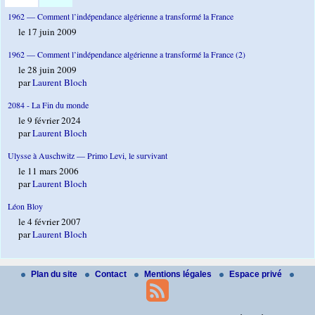
1962 — Comment l’indépendance algérienne a transformé la France
le 17 juin 2009
1962 — Comment l’indépendance algérienne a transformé la France (2)
le 28 juin 2009
par
Laurent Bloch
2084 - La Fin du monde
le 9 février 2024
par
Laurent Bloch
Ulysse à Auschwitz — Primo Levi, le survivant
le 11 mars 2006
par
Laurent Bloch
Léon Bloy
le 4 février 2007
par
Laurent Bloch
Plan du site
Contact
Mentions légales
Espace privé