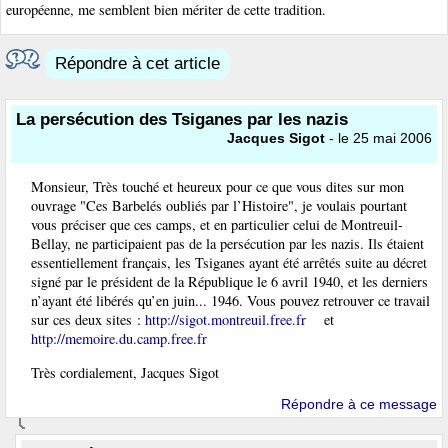
européenne, me semblent bien mériter de cette tradition.
Répondre à cet article
La persécution des Tsiganes par les nazis
Jacques Sigot
- le 25 mai 2006
Monsieur, Très touché et heureux pour ce que vous dites sur mon
ouvrage "Ces Barbelés oubliés par l’Histoire", je voulais pourtant
vous préciser que ces camps, et en particulier celui de Montreuil-
Bellay, ne participaient pas de la persécution par les nazis. Ils étaient
essentiellement français, les Tsiganes ayant été arrêtés suite au décret
signé par le président de la République le 6 avril 1940, et les derniers
n’ayant été libérés qu’en juin... 1946. Vous pouvez retrouver ce travail
sur ces deux sites :
http://sigot.montreuil.free.fr
et
http://memoire.du.camp.free.fr
Très cordialement, Jacques Sigot
Répondre à ce message