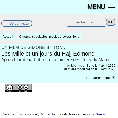
MENU
Se connecter
Accueil
Cinéma, spectacles, musique, expositions
UN FILM DE SIMONE BITTON :
Les Mille et un jours du Hajj Edmond
Après leur départ, il reste la lumière des Juifs du Maroc
Article mis en ligne le
4 avril 2025
dernière modification le 5 avril 2025
par
Laurent Bloch
Dans son film précédent,
Ziyara
, la cinéaste franco-marocaine
Simone