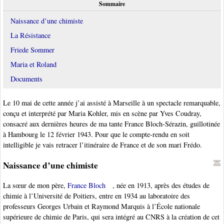
Sommaire
Naissance d’une chimiste
La Résistance
Friede Sommer
Maria et Roland
Documents
Le 10 mai de cette année j’ai assisté à Marseille à un spectacle remarquable,
conçu et interprété par Maria Kohler, mis en scène par Yves Coudray,
consacré aux dernières heures de ma tante France Bloch-Sérazin, guillotinée
à Hambourg le 12 février 1943. Pour que le compte-rendu en soit
intelligible je vais retracer l’itinéraire de France et de son mari Frédo.
Naissance d’une chimiste
La sœur de mon père,
France Bloch
, née en 1913, après des études de
chimie à l’Université de Poitiers, entre en 1934 au laboratoire des
professeurs Georges Urbain et Raymond Marquis à l’École nationale
supérieure de chimie de Paris, qui sera intégré au CNRS à la création de cet