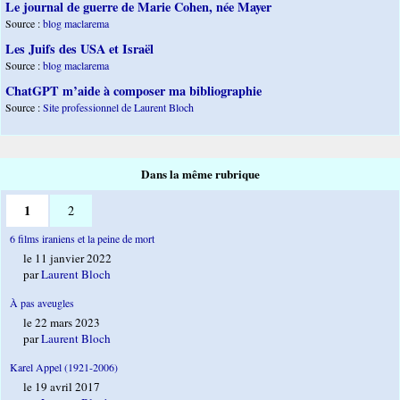
Le journal de guerre de Marie Cohen, née Mayer
Source :
blog maclarema
Les Juifs des USA et Israël
Source :
blog maclarema
ChatGPT m’aide à composer ma bibliographie
Source :
Site professionnel de Laurent Bloch
Dans la même rubrique
1
2
6 films iraniens et la peine de mort
le 11 janvier 2022
par
Laurent Bloch
À pas aveugles
le 22 mars 2023
par
Laurent Bloch
Karel Appel (1921-2006)
le 19 avril 2017