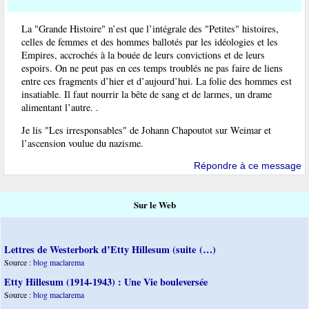
La "Grande Histoire" n’est que l’intégrale des "Petites" histoires,
celles de femmes et des hommes ballotés par les idéologies et les
Empires, accrochés à la bouée de leurs convictions et de leurs
espoirs. On ne peut pas en ces temps troublés ne pas faire de liens
entre ces fragments d’hier et d’aujourd’hui. La folie des hommes est
insatiable. Il faut nourrir la bête de sang et de larmes, un drame
alimentant l’autre. .
Je lis "Les irresponsables" de Johann Chapoutot sur Weimar et
l’ascension voulue du nazisme.
Répondre à ce message
Sur le Web
Lettres de Westerbork d’Etty Hillesum (suite (…)
Source :
blog maclarema
Etty Hillesum (1914-1943) : Une Vie bouleversée
Source :
blog maclarema