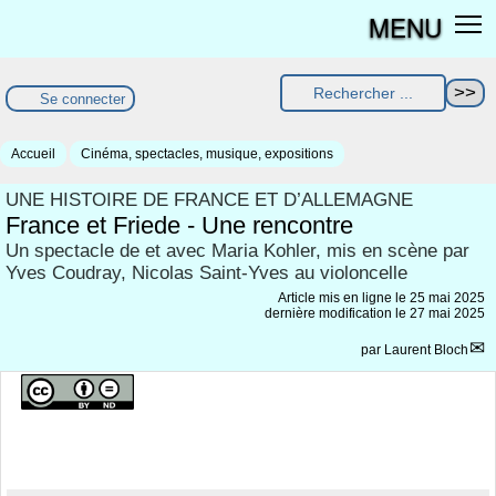
MENU
Se connecter
Accueil
Cinéma, spectacles, musique, expositions
UNE HISTOIRE DE FRANCE ET D’ALLEMAGNE
France et Friede - Une rencontre
Un spectacle de et avec Maria Kohler, mis en scène par
Yves Coudray, Nicolas Saint-Yves au violoncelle
Article mis en ligne le
25 mai 2025
dernière modification le 27 mai 2025
par
Laurent Bloch