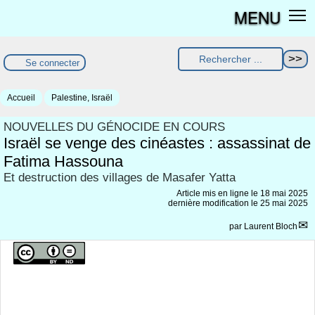
MENU
Se connecter
Accueil
Palestine, Israël
NOUVELLES DU GÉNOCIDE EN COURS
Israël se venge des cinéastes : assassinat de
Fatima Hassouna
Et destruction des villages de Masafer Yatta
Article mis en ligne le
18 mai 2025
dernière modification le 25 mai 2025
par
Laurent Bloch