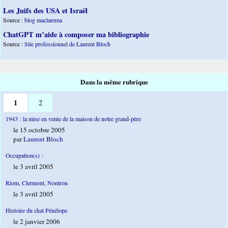
Les Juifs des USA et Israël
Source :
blog maclarema
ChatGPT m’aide à composer ma bibliographie
Source :
Site professionnel de Laurent Bloch
Dans la même rubrique
1
2
1943 : la mise en vente de la maison de notre grand-père
le 15 octobre 2005
par
Laurent Bloch
Occupation(s) :
le 3 avril 2005
Riom, Clermont, Nontron
le 3 avril 2005
Histoire du chat Pénélope
le 2 janvier 2006