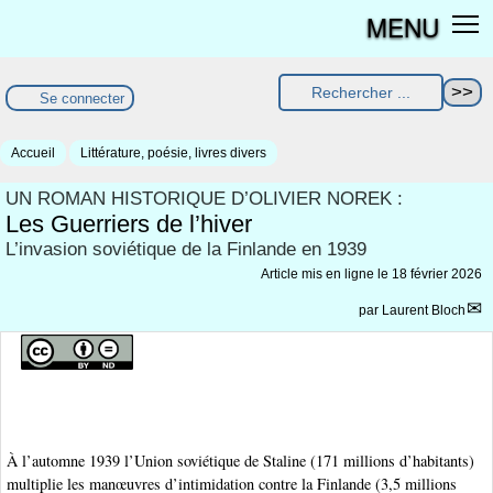
MENU
Se connecter
Accueil
Littérature, poésie, livres divers
UN ROMAN HISTORIQUE D’OLIVIER NOREK :
Les Guerriers de l’hiver
L’invasion soviétique de la Finlande en 1939
Article mis en ligne le
18 février 2026
par
Laurent Bloch
À l’automne 1939 l’Union soviétique de Staline (171 millions d’habitants)
multiplie les manœuvres d’intimidation contre la Finlande (3,5 millions