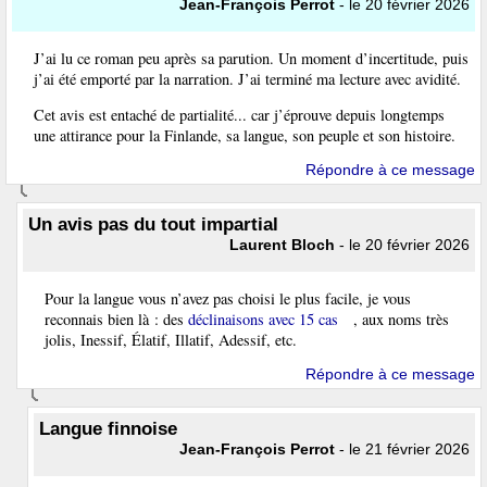
Jean-François Perrot
- le 20 février 2026
J’ai lu ce roman peu après sa parution. Un moment d’incertitude, puis
j’ai été emporté par la narration. J’ai terminé ma lecture avec avidité.
Cet avis est entaché de partialité... car j’éprouve depuis longtemps
une attirance pour la Finlande, sa langue, son peuple et son histoire.
Répondre à ce message
Un avis pas du tout impartial
Laurent Bloch
- le 20 février 2026
Pour la langue vous n’avez pas choisi le plus facile, je vous
reconnais bien là : des
déclinaisons avec 15 cas
, aux noms très
jolis, Inessif, Élatif, Illatif, Adessif, etc.
Répondre à ce message
Langue finnoise
Jean-François Perrot
- le 21 février 2026