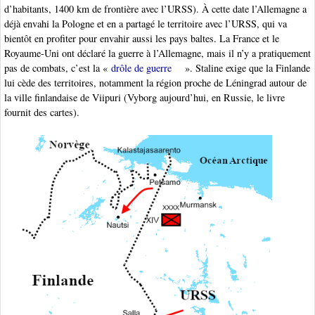
d’habitants, 1400 km de frontière avec l’URSS). À cette date l’Allemagne a
déjà envahi la Pologne et en a partagé le territoire avec l’URSS, qui va
bientôt en profiter pour envahir aussi les pays baltes. La France et le
Royaume-Uni ont déclaré la guerre à l’Allemagne, mais il n’y a pratiquement
pas de combats, c’est la «
drôle de guerre
». Staline exige que la Finlande
lui cède des territoires, notamment la région proche de Léningrad autour de
la ville finlandaise de Viipuri (Vyborg aujourd’hui, en Russie, le livre
fournit des cartes).