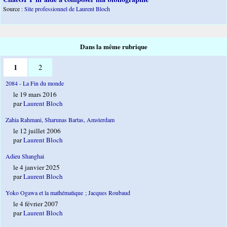
Source :
Site professionnel de Laurent Bloch
Dans la même rubrique
1
2
2084 - La Fin du monde
le 19 mars 2016
par
Laurent Bloch
Zahia Rahmani, Sharunas Bartas, Amsterdam
le 12 juillet 2006
par
Laurent Bloch
Adieu Shanghai
le 4 janvier 2025
par
Laurent Bloch
Yoko Ogawa et la mathématique ; Jacques Roubaud
le 4 février 2007
par
Laurent Bloch