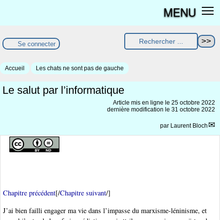
MENU
Se connecter
Accueil
Les chats ne sont pas de gauche
Le salut par l’informatique
Article mis en ligne le
25 octobre 2022
dernière modification le 31 octobre 2022
par
Laurent Bloch
Chapitre précédent
[/
Chapitre suivant
/]
J’ai bien failli engager ma vie dans l’impasse du marxisme-léninisme, et