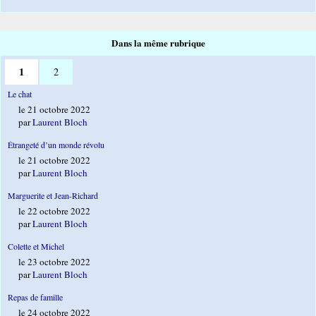
Dans la même rubrique
1
2
Le chat
le 21 octobre 2022
par
Laurent Bloch
Étrangeté d’un monde révolu
le 21 octobre 2022
par
Laurent Bloch
Marguerite et Jean-Richard
le 22 octobre 2022
par
Laurent Bloch
Colette et Michel
le 23 octobre 2022
par
Laurent Bloch
Repas de famille
le 24 octobre 2022