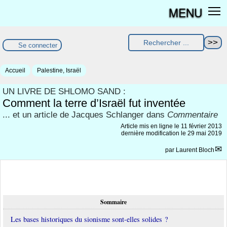
MENU
Se connecter
Accueil
Palestine, Israël
UN LIVRE DE SHLOMO SAND :
Comment la terre d’Israël fut inventée
... et un article de Jacques Schlanger dans
Commentaire
Article mis en ligne le
11 février 2013
dernière modification le 29 mai 2019
par
Laurent Bloch
Sommaire
Les bases historiques du sionisme sont-elles solides ?