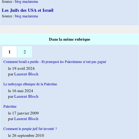
Source :
blog maclarema
Les Juifs des USA et Israël
Source :
blog maclarema
Dans la même rubrique
1
2
Comment Israël a perdu - Et pourquoi les Palestiniens n’ont pas gagné
le 19 avril 2024
par
Laurent Bloch
Le nettoyage ethnique de la Palestine
le 16 mai 2024
par
Laurent Bloch
Palestine
le 17 janvier 2009
par
Laurent Bloch
Comment le peuple juif fut inventé ?
le 26 septembre 2010