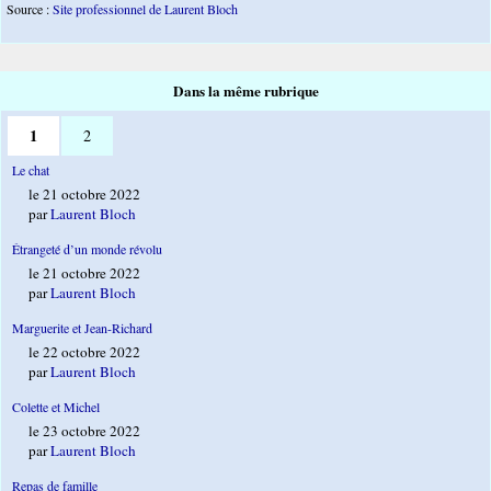
Source :
Site professionnel de Laurent Bloch
Dans la même rubrique
1
2
Le chat
le 21 octobre 2022
par
Laurent Bloch
Étrangeté d’un monde révolu
le 21 octobre 2022
par
Laurent Bloch
Marguerite et Jean-Richard
le 22 octobre 2022
par
Laurent Bloch
Colette et Michel
le 23 octobre 2022
par
Laurent Bloch
Repas de famille