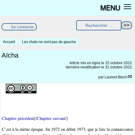
MENU
Se connecter
Accueil
Les chats ne sont pas de gauche
Aïcha
Article mis en ligne le
25 octobre 2022
dernière modification le 31 octobre 2022
par
Laurent Bloch
Chapitre précédent
[/
Chapitre suivant
/]
C’est à la même époque, fin 1972 ou début 1973, que je fais la connaissance