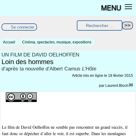
MENU
Se connecter
Accueil
Cinéma, spectacles, musique, expositions
UN FILM DE DAVID OELHOFFEN
Loin des hommes
d’après la nouvelle d’Albert Camus
L’Hôte
Article mis en ligne le
18 février 2015
par
Laurent Bloch
Le film de David Oelhoffen ne semble pas rencontrer un grand succès, il
faut donc se dépécher d’aller le voir, il est superbe. Dans les montagnes