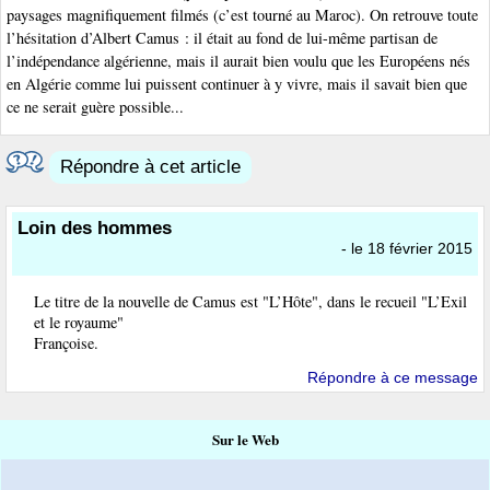
paysages magnifiquement filmés (c’est tourné au Maroc). On retrouve toute
l’hésitation d’Albert Camus : il était au fond de lui-même partisan de
l’indépendance algérienne, mais il aurait bien voulu que les Européens nés
en Algérie comme lui puissent continuer à y vivre, mais il savait bien que
ce ne serait guère possible...
Répondre à cet article
Loin des hommes
- le 18 février 2015
Le titre de la nouvelle de Camus est "L’Hôte", dans le recueil "L’Exil
et le royaume"
Françoise.
Répondre à ce message
Sur le Web