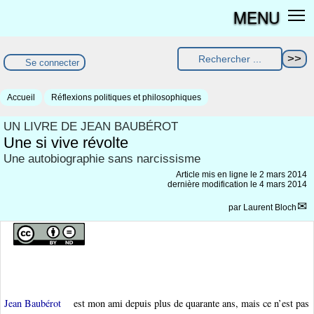
MENU
Se connecter
Accueil
Réflexions politiques et philosophiques
UN LIVRE DE JEAN BAUBÉROT
Une si vive révolte
Une autobiographie sans narcissisme
Article mis en ligne le
2 mars 2014
dernière modification le 4 mars 2014
par
Laurent Bloch
Jean Baubérot
est mon ami depuis plus de quarante ans, mais ce n’est pas