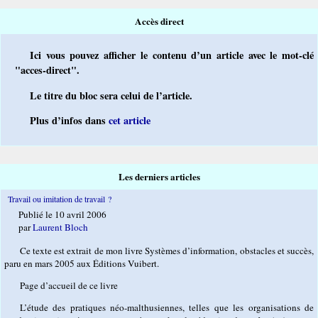
Accès direct
Ici vous pouvez afficher le contenu d’un article avec le mot-clé
"acces-direct".
Le titre du bloc sera celui de l’article.
Plus d’infos dans
cet article
Les derniers articles
Travail ou imitation de travail ?
Publié le 10 avril 2006
par
Laurent Bloch
Ce texte est extrait de mon livre Systèmes d’information, obstacles et succès,
paru en mars 2005 aux Éditions Vuibert.
Page d’accueil de ce livre
L’étude des pratiques néo-malthusiennes, telles que les organisations de