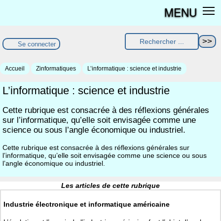
MENU
Se connecter
Accueil
Zinformatiques
L’informatique : science et industrie
L’informatique : science et industrie
Cette rubrique est consacrée à des réflexions générales
sur l’informatique, qu’elle soit envisagée comme une
science ou sous l’angle économique ou industriel.
Cette rubrique est consacrée à des réflexions générales sur
l’informatique, qu’elle soit envisagée comme une science ou sous
l’angle économique ou industriel.
Les articles de cette rubrique
Industrie électronique et informatique américaine