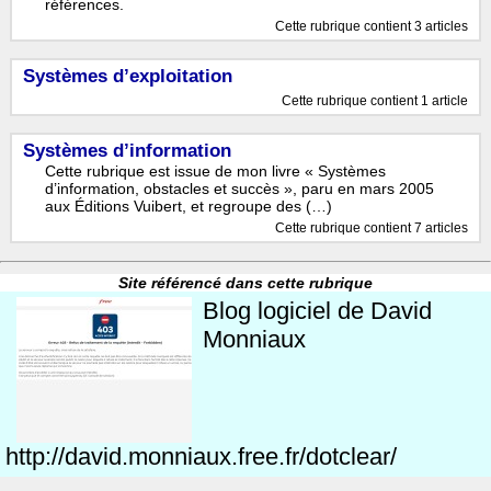
références.
Cette rubrique contient 3 articles
Systèmes d’exploitation
Cette rubrique contient 1 article
Systèmes d’information
Cette rubrique est issue de mon livre « Systèmes
d’information, obstacles et succès », paru en mars 2005
aux Éditions Vuibert, et regroupe des (…)
Cette rubrique contient 7 articles
Site référencé dans cette rubrique
Blog logiciel de David
Monniaux
http://david.monniaux.free.fr/dotclear/