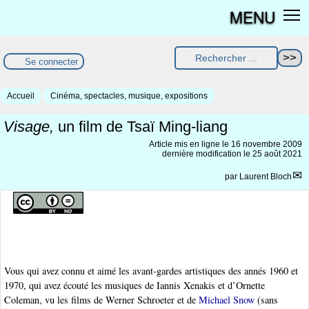
MENU
Se connecter
Accueil
Cinéma, spectacles, musique, expositions
Visage,
un film de Tsaï Ming-liang
Article mis en ligne le
16 novembre 2009
dernière modification le 25 août 2021
par
Laurent Bloch
Vous qui avez connu et aimé les avant-gardes artistiques des annés 1960 et
1970, qui avez écouté les musiques de Iannis Xenakis et d’Ornette
Coleman, vu les films de Werner Schroeter et de
Michael Snow
(sans